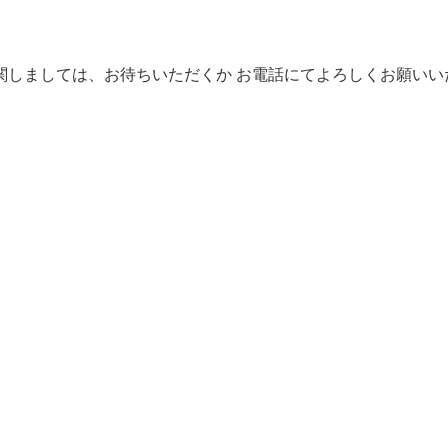
ましては、お待ちいただくか お電話にてよろしくお願いいたします。