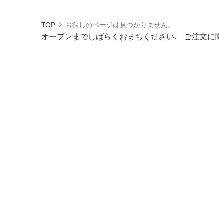
TOP
お探しのページは見つかりません。
オープンまでしばらくおまちください。 ご注文に関し