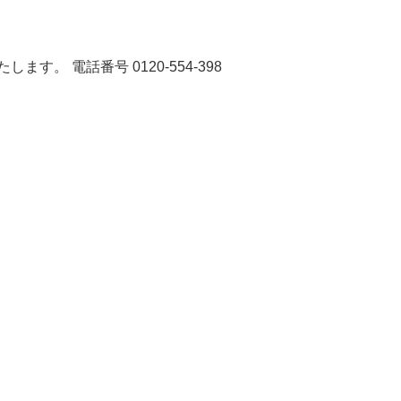
 電話番号 0120-554-398