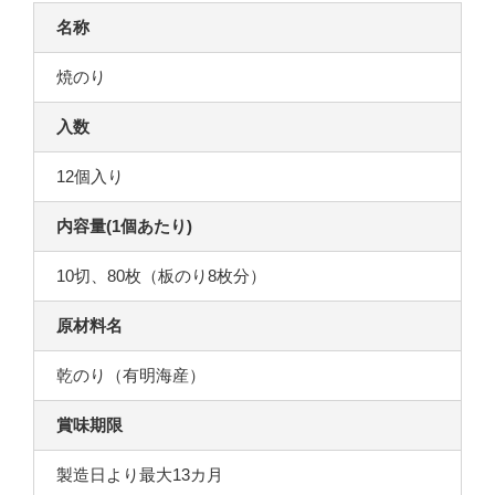
名称
焼のり
入数
12個入り
内容量(1個あたり)
10切、80枚（板のり8枚分）
原材料名
乾のり（有明海産）
賞味期限
製造日より最大13カ月