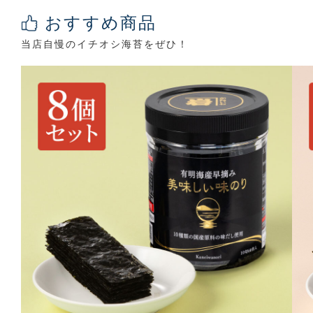
おすすめ商品
当店自慢のイチオシ海苔をぜひ！