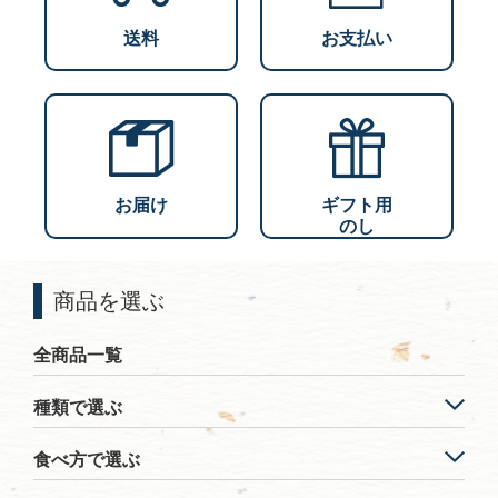
送料
お支払い
お届け
ギフト用
のし
商品を選ぶ
全商品一覧
種類で選ぶ
食べ方で選ぶ