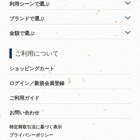
利用シーンで選ぶ
ブランドで選ぶ
金額で選ぶ
ご利用について
ショッピングカート
ログイン／新規会員登録
ご利用ガイド
お問い合わせ
特定商取引法に基づく表示
プライバシーポリシー