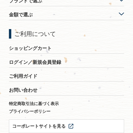
ブランドで選ぶ
金額で選ぶ
ご利用について
ショッピングカート
ログイン／新規会員登録
ご利用ガイド
お問い合わせ
特定商取引法に基づく表示
プライバシーポリシー
コーポレートサイトを見る