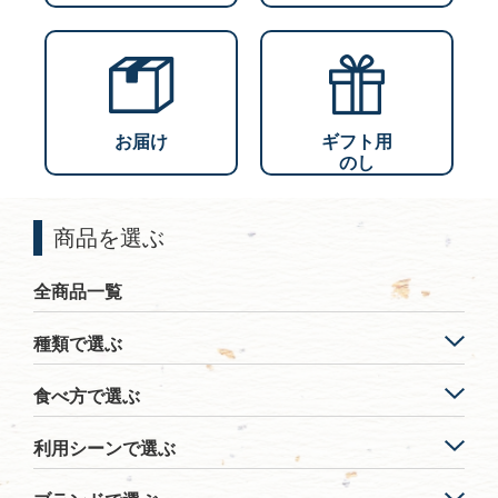
お届け
ギフト用
のし
商品を選ぶ
全商品一覧
種類で選ぶ
食べ方で選ぶ
利用シーンで選ぶ