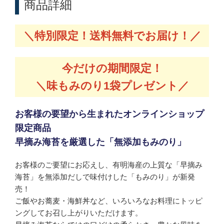
商品詳細
＼特別限定！送料無料でお届け！／
今だけの期間限定！
＼味もみのり1袋プレゼント／
お客様の要望から生まれたオンラインショップ
限定商品
早摘み海苔を厳選した「無添加もみのり」
お客様のご要望にお応えし、有明海産の上質な「早摘み
海苔」を無添加だしで味付けした「もみのり」が新発
売！
ご飯やお蕎麦・海鮮丼など、いろいろなお料理にトッピ
ングしてお召し上がりいただけます。