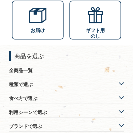
お届け
ギフト用
のし
商品を選ぶ
全商品一覧
種類で選ぶ
食べ方で選ぶ
利用シーンで選ぶ
ブランドで選ぶ