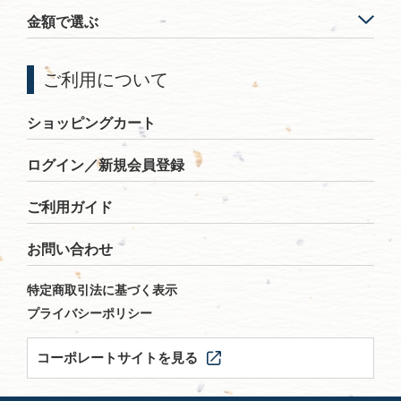
金額で選ぶ
ご利用について
ショッピングカート
ログイン／新規会員登録
ご利用ガイド
お問い合わせ
特定商取引法に基づく表示
プライバシーポリシー
コーポレートサイトを見る