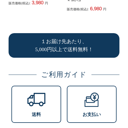
3,980
販売価格(税込):
円
6,980
販売価格(税込):
円
１お届け先あたり、
5,000円以上で送料無料！
ご利用ガイド
送料
お支払い