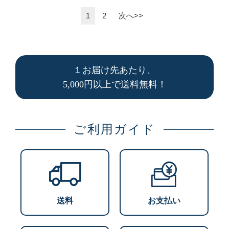
1
2
次へ>>
１お届け先あたり、
5,000円以上で送料無料！
ご利用ガイド
送料
お支払い