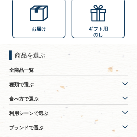
お届け
ギフト用
のし
商品を選ぶ
全商品一覧
種類で選ぶ
食べ方で選ぶ
利用シーンで選ぶ
ブランドで選ぶ