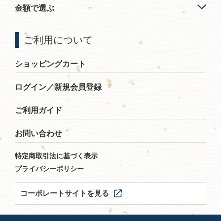
金額で選ぶ
ご利用について
ショッピングカート
ログイン／新規会員登録
ご利用ガイド
お問い合わせ
特定商取引法に基づく表示
プライバシーポリシー
コーポレートサイトを見る