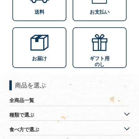
送料
お支払い
お届け
ギフト用
のし
商品を選ぶ
全商品一覧
種類で選ぶ
食べ方で選ぶ