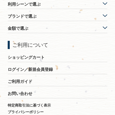
利用シーンで選ぶ
ブランドで選ぶ
金額で選ぶ
ご利用について
ショッピングカート
ログイン／新規会員登録
ご利用ガイド
お問い合わせ
特定商取引法に基づく表示
プライバシーポリシー