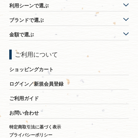
利用シーンで選ぶ
ブランドで選ぶ
金額で選ぶ
ご利用について
ショッピングカート
ログイン／新規会員登録
ご利用ガイド
お問い合わせ
特定商取引法に基づく表示
プライバシーポリシー