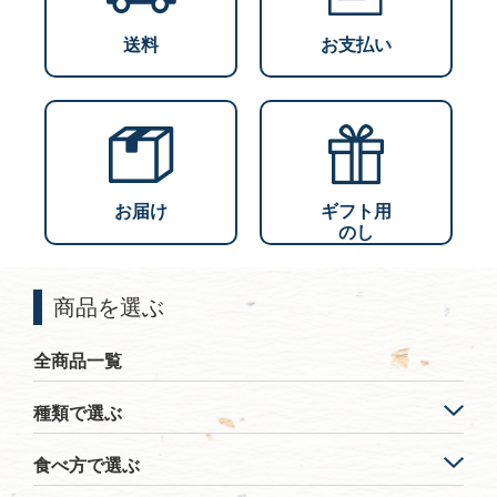
送料
お支払い
お届け
ギフト用
のし
商品を選ぶ
全商品一覧
種類で選ぶ
食べ方で選ぶ