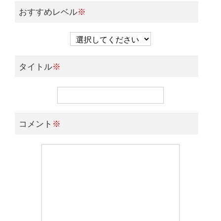
おすすめレベル
※
タイトル
※
コメント
※