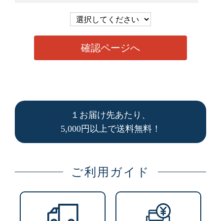
１お届け先あたり、
5,000円以上で送料無料！
ご利用ガイド