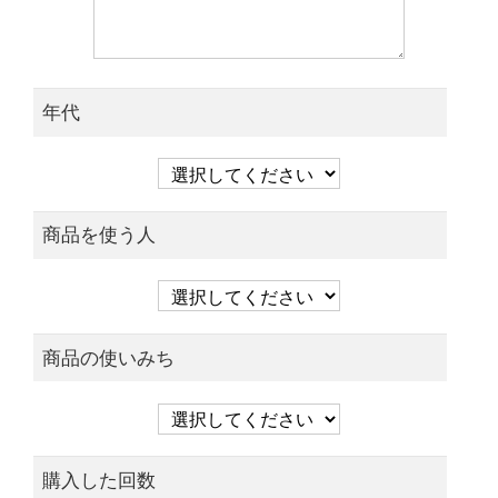
年代
商品を使う人
商品の使いみち
購入した回数